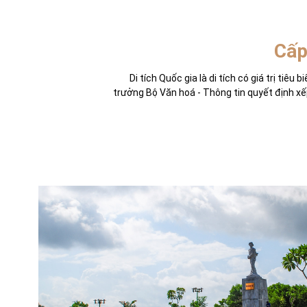
Cấp
Di tích Quốc gia là di tích có giá trị tiêu 
trưởng Bộ Văn hoá - Thông tin quyết định xế