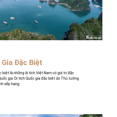
 Gia Đặc Biệt
c biệt là những di tích Việt Nam có giá trị đặc
Quốc gia. Di tích Quốc gia đặc biệt do Thủ tướng
nh xếp hạng.