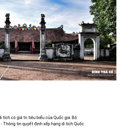
di tích có giá trị tiêu biểu của Quốc gia. Bộ
- Thông tin quyết định xếp hạng di tích Quốc