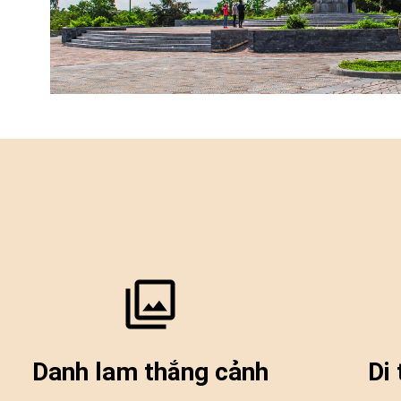
Danh lam thắng cảnh
Di 